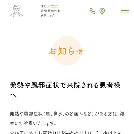
お知らせ
発熱や風邪症状で来院される患者様
へ
発熱や風邪症状（咳、鼻水、のど痛みなど）がある方は、別
室にて診察いたします。
受診前に必ずお電話（0198-45-5111）にてご相談下さ