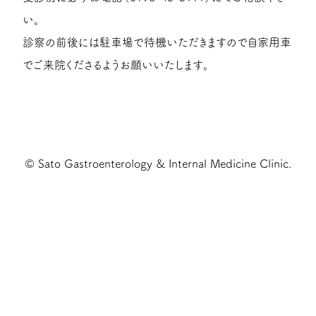
い。
診察の前後には駐車場で待機いただきますので自家用車
でご来院くださるようお願いいたします。
© Sato Gastroenterology & Internal Medicine Clinic.