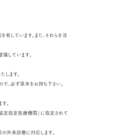
を有しています。また、それらを活
整備しています。
たします。
ので、必ず原本をお持ち下さい。
ます。
協定指定医療機関」に指定されて
患の外来診療に対応します。