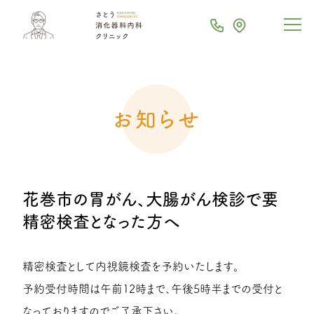
お知らせ
花巻市の胃がん、大腸がん検診で要
精密検査となった方へ
精密検査として内視鏡検査を予約いたします。
予約受付時間は午前12時まで、午後5時半までの受付と
なっておりますのでご了承下さい。