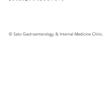
© Sato Gastroenterology & Internal Medicine Clinic.